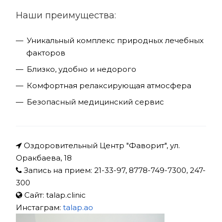
Наши преимущества:
Уникальный комплекс природных лечебных
факторов
Близко, удобно и недорого
Комфортная релаксирующая атмосфера
Безопасный медицинский сервис
Оздоровительный Центр "Фаворит", ул.
Оракбаева, 18
Запись на прием: 21-33-97, 8778-749-7300, 247-
300
Сайт: talap.clinic
Инстаграм:
talap.ao