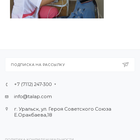
ПОДПИСКА НА РАССЫЛКУ
+7 (7112) 247-300
info@talap.com
г. Уральск, ул. Героя Советского Союза
Е.Оракбаева,18
ПОЛИТИКА КОНФИДЕНЦИАЛЬНОСТИ