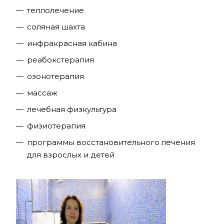
теплолечение
соляная шахта
инфракрасная кабина
реабокстерапия
озонотерапия
массаж
лечебная физкультура
физиотерапия
программы восстановительного лечения
для взрослых и детей