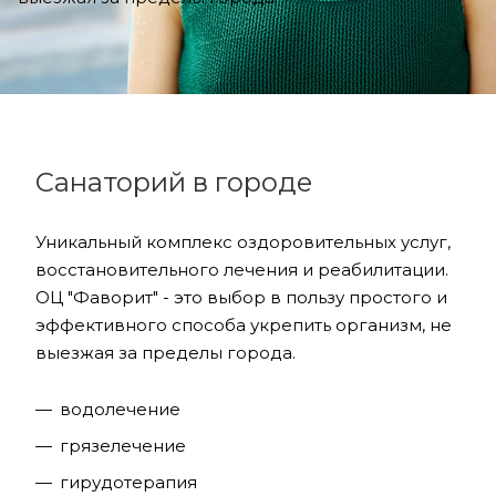
Санаторий в городе
Уникальный комплекс оздоровительных услуг,
восстановительного лечения и реабилитации.
ОЦ "Фаворит" - это выбор в пользу простого и
эффективного способа укрепить организм, не
выезжая за пределы города.
водолечение
грязелечение
гирудотерапия