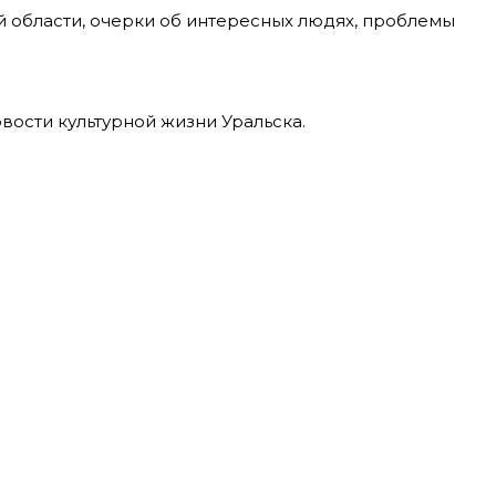
й области, очерки об интересных людях, проблемы
вости культурной жизни Уральска.