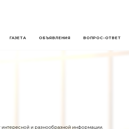
ГАЗЕТА
ОБЪЯВЛЕНИЯ
ВОПРОС-ОТВЕТ
у интересной и разнообразной информации.