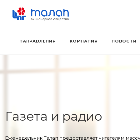
НАПРАВЛЕНИЯ
КОМПАНИЯ
НОВОСТИ
Газета и радио
Еженедельник Талап предоставляет читателям масс