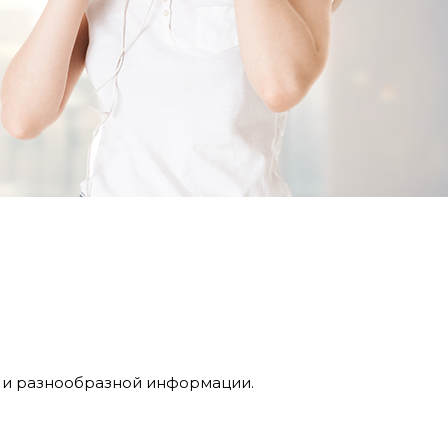
 и разнообразной информации.