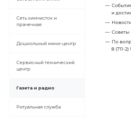
События
и дости
Сеть химчисток и
Новости
прачечная
Советы 
По вопр
Дошкольный мини-центр
8 (711-2)
Сервисный технический
центр
Газета и радио
Ритуальная служба