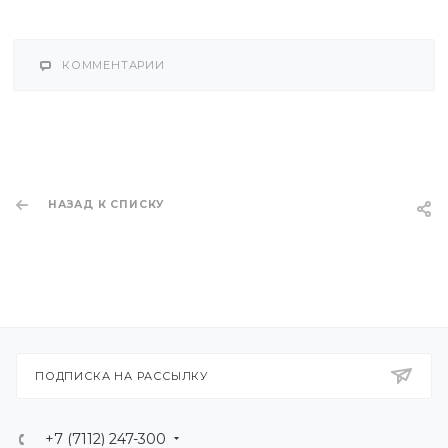
КОММЕНТАРИИ
НАЗАД К СПИСКУ
ПОДПИСКА НА РАССЫЛКУ
+7 (7112) 247-300