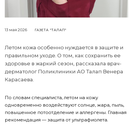
13 мая 2026
ГАЗЕТА "ТАЛАП"
Летом кожа особенно нуждается в защите и
правильном уходе. О том, как сохранить ее
здоровье в жаркий сезон, рассказала врач-
дерматолог Поликлиники АО Талап Венера
Карасаева.
По словам специалиста, летом на кожу
одновременно воздействуют солнце, жара, пыль,
повышенное потоотделение и аллергены. Главная
рекомендация — защита от ультрафиолета.