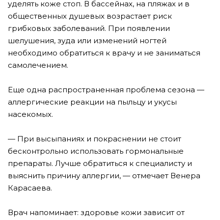
уделять коже стоп. В бассейнах, на пляжах и в
общественных душевых возрастает риск
грибковых заболеваний. При появлении
шелушения, зуда или изменений ногтей
необходимо обратиться к врачу и не заниматься
самолечением.
Еще одна распространенная проблема сезона —
аллергические реакции на пыльцу и укусы
насекомых.
— При высыпаниях и покраснении не стоит
бесконтрольно использовать гормональные
препараты. Лучше обратиться к специалисту и
выяснить причину аллергии, — отмечает Венера
Карасаева.
Врач напоминает: здоровье кожи зависит от