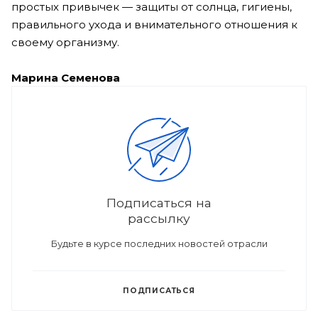
простых привычек — защиты от солнца, гигиены,
правильного ухода и внимательного отношения к
своему организму.
Марина Семенова
Подписаться на
рассылку
Будьте в курсе последних новостей отрасли
ПОДПИСАТЬСЯ