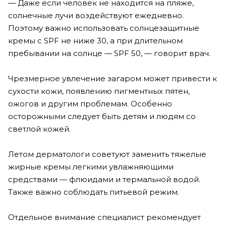
— Даже если человек не находится на пляже,
солнечные лучи воздействуют ежедневно.
Поэтому важно использовать солнцезащитные
кремы с SPF не ниже 30, а при длительном
пребывании на солнце — SPF 50, — говорит врач.
Чрезмерное увлечение загаром может привести к
сухости кожи, появлению пигментных пятен,
ожогов и другим проблемам. Особенно
осторожными следует быть детям и людям со
светлой кожей.
Летом дерматологи советуют заменить тяжелые
жирные кремы легкими увлажняющими
средствами — флюидами и термальной водой.
Также важно соблюдать питьевой режим.
Отдельное внимание специалист рекомендует