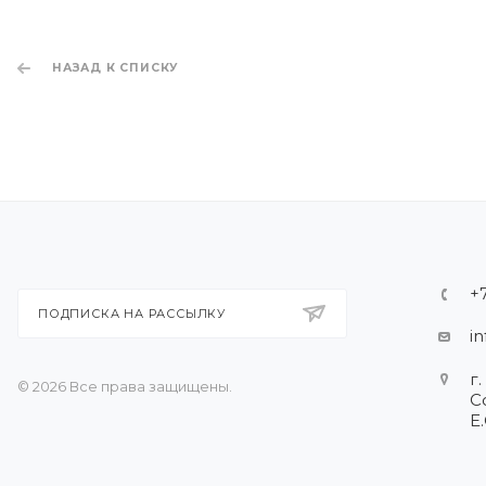
НАЗАД К СПИСКУ
+7
ПОДПИСКА НА РАССЫЛКУ
i
г.
© 2026 Все права защищены.
С
Е