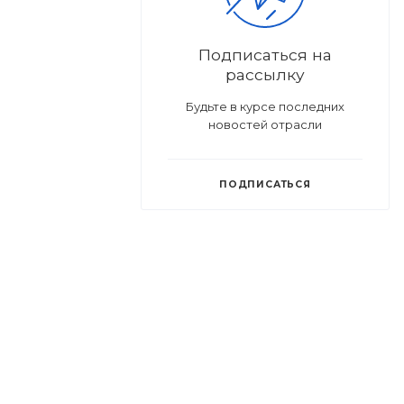
Подписаться на
рассылку
Будьте в курсе последних
новостей отрасли
ПОДПИСАТЬСЯ