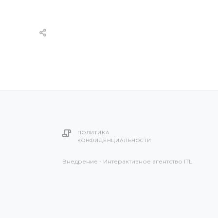
ПОЛИТИКА
КОНФИДЕНЦИАЛЬНОСТИ
Внедрение - Интерактивное агентство ITL