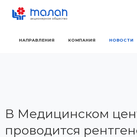
НАПРАВЛЕНИЯ
КОМПАНИЯ
НОВОСТИ
В Медицинском цент
проводится рентге