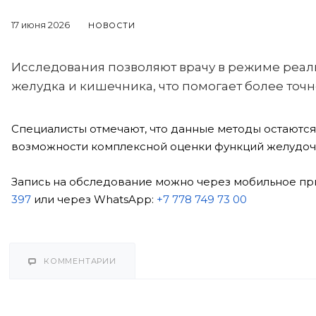
17 июня 2026
НОВОСТИ
Исследования позволяют врачу в режиме реал
желудка и кишечника, что помогает более точн
Специалисты отмечают, что данные методы остаютс
возможности комплексной оценки функций желудоч
Запись на обследование можно через мобильное при
397
или через WhatsApp:
+7 778 749 73 00
КОММЕНТАРИИ