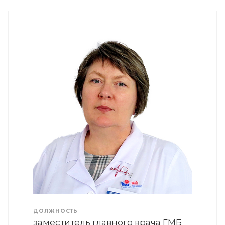
ДОЛЖНОСТЬ
заместитель главного врача ГМБ