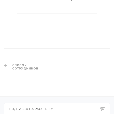
СПИСОК
СОТРУДНИКОВ
ПОДПИСКА НА РАССЫЛКУ