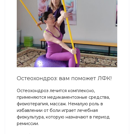
Остеохондроз: вам поможет ЛФК!
Остеохондроз лечится комплексно,
применяются медикаментозные средства,
физиотерапия, массаж. Немалую роль в
избавлении от боли играет лечебная
физкультура, которую назначают в период
ремиссии.