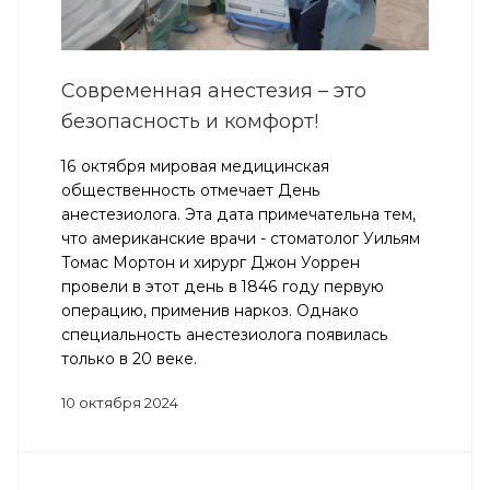
Современная анестезия – это
безопасность и комфорт!
16 октября мировая медицинская
общественность отмечает День
анестезиолога. Эта дата примечательна тем,
что американские врачи - стоматолог Уильям
Томас Мортон и хирург Джон Уоррен
провели в этот день в 1846 году первую
операцию, применив наркоз. Однако
специальность анестезиолога появилась
только в 20 веке.
10 октября 2024