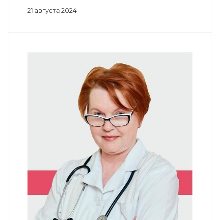
21 августа 2024