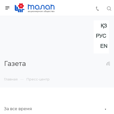
Газета
Главная
Пресс-центр