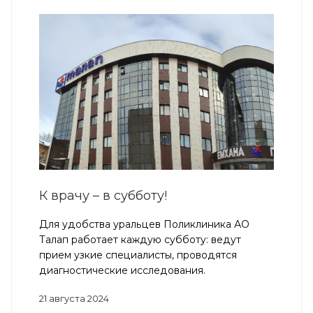
К врачу – в субботу!
Для удобства уральцев Поликлиника АО
Талап работает каждую субботу: ведут
прием узкие специалисты, проводятся
диагностические исследования.
21 августа 2024