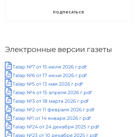
ПОДПИСАТЬСЯ
Электронные версии газеты
Talap №7 от 15 июля 2026 г.pdf
Talap №6 от 17 июня 2026 г.pdf
Talap №5 от 13 мая 2026 г.pdf
Talap №4 от 15 апреля 2026 г.pdf
Talap №3 от 18 марта 2026 г.pdf
Talap №2 от 11 февраля 2026 г.pdf
Talap №1 от 14 января 2026 г.pdf
Talap №24 от 24 декабря 2025 г.pdf
Talap №23 от 10 декабря 2025 г.pdf