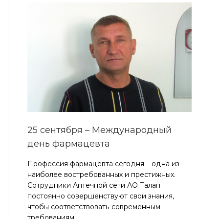
25 сентября – Международный
день фармацевта
Профессия фармацевта сегодня – одна из
наиболее востребованных и престижных.
Сотрудники Аптечной сети АО Талап
постоянно совершенствуют свои знания,
чтобы соответствовать современным
требованиям.