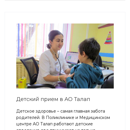
Детский прием в АО Талап
Детское здоровье – самая главная забота
родителей. В Поликлинике и Медицинском
центре АО Талап работают детские