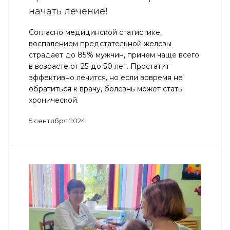
начать лечение!
Согласно медицинской статистике,
воспалением предстательной железы
страдает до 85% мужчин, причем чаще всего
в возрасте от 25 до 50 лет. Простатит
эффективно лечится, но если вовремя не
обратиться к врачу, болезнь может стать
хронической.
5 сентября 2024