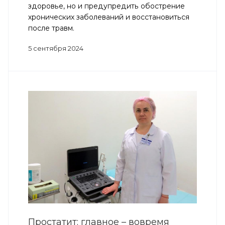
здоровье, но и предупредить обострение
хронических заболеваний и восстановиться
после травм.
5 сентября 2024
Простатит: главное – вовремя