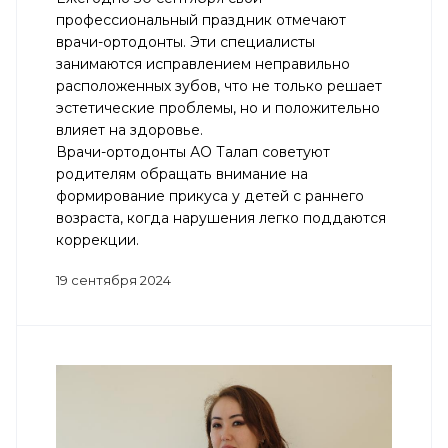
профессиональный праздник отмечают
врачи-ортодонты. Эти специалисты
занимаются исправлением неправильно
расположенных зубов, что не только решает
эстетические проблемы, но и положительно
влияет на здоровье.
Врачи-ортодонты АО Талап советуют
родителям обращать внимание на
формирование прикуса у детей с раннего
возраста, когда нарушения легко поддаются
коррекции.
19 сентября 2024