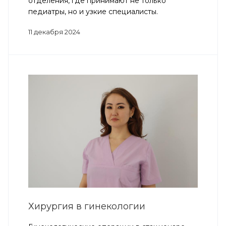
отделения, где принимают не только
педиатры, но и узкие специалисты.
11 декабря 2024
Хирургия в гинекологии