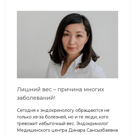
Лишний вес – причина многих
заболеваний!
Сегодня к эндокринологу обращаются не
только из-за болезней, но и те люди, кого
тревожит избыточный вес. Эндокринолог
Медицинского центра Динара Сансызбаевна