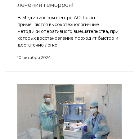
лечения геморроя!
В Медицинском центре АО Талап
применяются высокотехнологичные
методики оперативного вмешательства, при
которых восстановление проходит быстро и
достаточно легко.
10 октября 2024