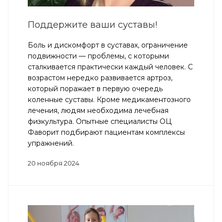
Поддержите ваши суставы!
Боль и дискомфорт в суставах, ограничение
подвижности — проблемы, с которыми
сталкивается практически каждый человек. С
возрастом нередко развивается артроз,
который поражает в первую очередь
коленные суставы. Кроме медикаментозного
лечения, людям необходима лечебная
физкультура. Опытные специалисты ОЦ
Фаворит подбирают пациентам комплексы
упражнений.
20 ноября 2024