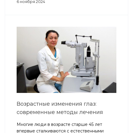
6 ноября 2024
Возрастные изменения глаз:
современные методы лечения
Многие люди в возрасте старше 45 лет
впервые сталкиваются с естественными