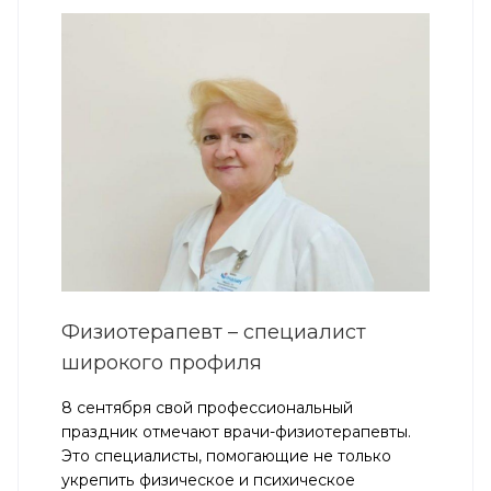
Физиотерапевт – специалист
широкого профиля
8 сентября свой профессиональный
праздник отмечают врачи-физиотерапевты.
Это специалисты, помогающие не только
укрепить физическое и психическое