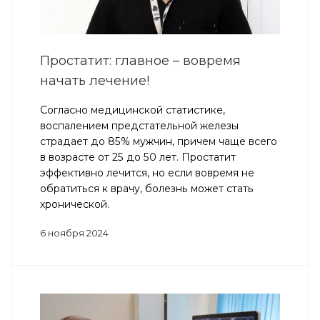
Простатит: главное – вовремя
начать лечение!
Согласно медицинской статистике,
воспалением предстательной железы
страдает до 85% мужчин, причем чаще всего
в возрасте от 25 до 50 лет. Простатит
эффективно лечится, но если вовремя не
обратиться к врачу, болезнь может стать
хронической.
6 ноября 2024