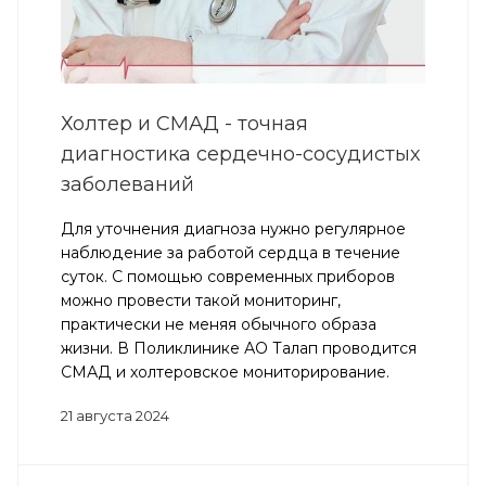
Холтер и СМАД - точная
диагностика сердечно-сосудистых
заболеваний
Для уточнения диагноза нужно регулярное
наблюдение за работой сердца в течение
суток. С помощью современных приборов
можно провести такой мониторинг,
практически не меняя обычного образа
жизни. В Поликлинике АО Талап проводится
СМАД и холтеровское мониторирование.
21 августа 2024