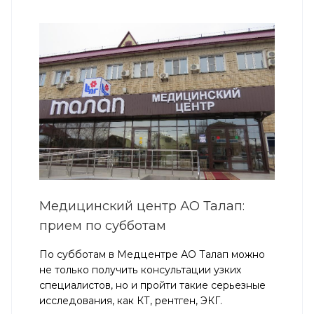
Медицинский центр АО Талап:
прием по субботам
По субботам в Медцентре АО Талап можно
не только получить консультации узких
специалистов, но и пройти такие серьезные
исследования, как КТ, рентген, ЭКГ.