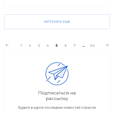
ЗАГРУЗИТЬ ЕЩЕ
1
2
3
4
5
6
7
...
24
Подписаться на
рассылку
Будьте в курсе последних новостей отрасли