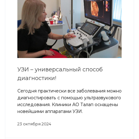
УЗИ – универсальный способ
диагностики!
Сегодня практически все заболевания можно
диагностировать с помощью ультразвукового
исследования. Клиники АО Талап оснащены
новейшими аппаратами УЗИ.
23 октября 2024