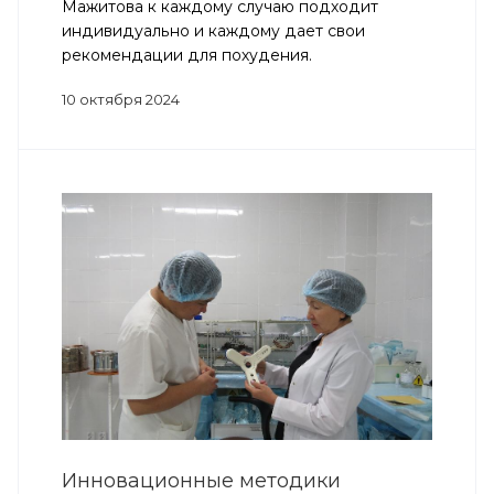
Мажитова к каждому случаю подходит
индивидуально и каждому дает свои
рекомендации для похудения.
10 октября 2024
Инновационные методики