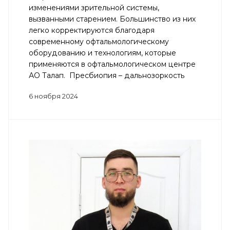
изменениями зрительной системы,
вызванными старением. Большинство из них
легко корректируются благодаря
современному офтальмологическому
оборудованию и технологиям, которые
применяются в офтальмологическом центре
АО Талап. Пресбиопия – дальнозоркость
6 ноября 2024