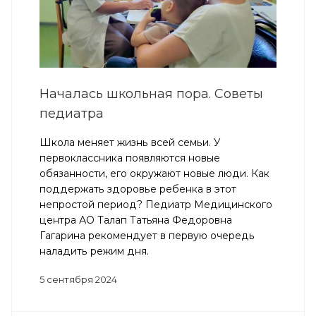
Началась школьная пора. Советы
педиатра
Школа меняет жизнь всей семьи. У
первоклассника появляются новые
обязанности, его окружают новые люди. Как
поддержать здоровье ребенка в этот
непростой период? Педиатр Медицинского
центра АО Талап Татьяна Федоровна
Гагарина рекомендует в первую очередь
наладить режим дня.
5 сентября 2024