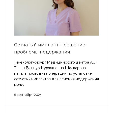
Сетчатый имплант – решение
проблемы недержания
Гинеколог-хирург Медицинского центра АО
Талап Гульнур Нуржановна Шалкарова
начала проводить операции по установке
сетчатых имплантов для лечения недержания
мочи.
5 сентября 2024